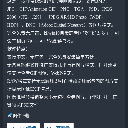
这是一款非常快速的图片/漫画阅览器，支持BMP，
JPG，GIF/Animation GIF，PNG，TGA，PSD，JPEG
2000（JP2，J2K），JPEG XR/HD Photo（WDP，
HDP），DNG（Adobe Digital Negative）等图片格式。
完全免费无广告，比win10自带的看图软件好太多了，可
设置翻页时间，可记忆阅读书签。
软件特点：
支持中文，无广告，完全免费安装简单方便，
无恶意捆绑软件推广支持几乎所有图片格式，打开速度
快支持查看GIF图像、WebP格式、
RAW格式支持无需解压即可直接预览压缩包内的图片支
持显示图像EXIF信息、
图像批量转换调整大小无边框查看图片、智能打开，右
键预览PSD文件
附件下载